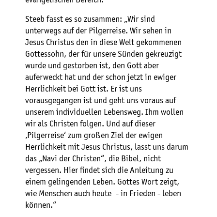
Steeb fasst es so zusammen: „Wir sind
unterwegs auf der Pilgerreise. Wir sehen in
Jesus Christus den in diese Welt gekommenen
Gottessohn, der für unsere Sünden gekreuzigt
wurde und gestorben ist, den Gott aber
auferweckt hat und der schon jetzt in ewiger
Herrlichkeit bei Gott ist. Er ist uns
vorausgegangen ist und geht uns voraus auf
unserem individuellen Lebensweg. Ihm wollen
wir als Christen folgen. Und auf dieser
‚Pilgerreise‘ zum großen Ziel der ewigen
Herrlichkeit mit Jesus Christus, lasst uns darum
das „Navi der Christen“, die Bibel, nicht
vergessen. Hier findet sich die Anleitung zu
einem gelingenden Leben. Gottes Wort zeigt,
wie Menschen auch heute - in Frieden - leben
können.“