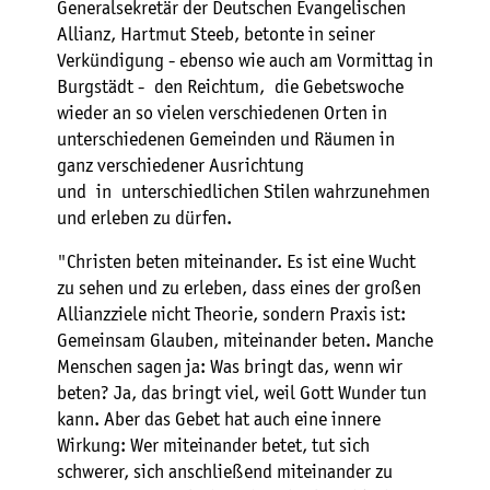
Generalsekretär der Deutschen Evangelischen
Allianz, Hartmut Steeb, betonte in seiner
Verkündigung - ebenso wie auch am Vormittag in
Burgstädt - den Reichtum, die Gebetswoche
wieder an so vielen verschiedenen Orten in
unterschiedenen Gemeinden und Räumen in
ganz verschiedener Ausrichtung
und in unterschiedlichen Stilen wahrzunehmen
und erleben zu dürfen.
"Christen beten miteinander. Es ist eine Wucht
zu sehen und zu erleben, dass eines der großen
Allianzziele nicht Theorie, sondern Praxis ist:
Gemeinsam Glauben, miteinander beten. Manche
Menschen sagen ja: Was bringt das, wenn wir
beten? Ja, das bringt viel, weil Gott Wunder tun
kann. Aber das Gebet hat auch eine innere
Wirkung: Wer miteinander betet, tut sich
schwerer, sich anschließend miteinander zu