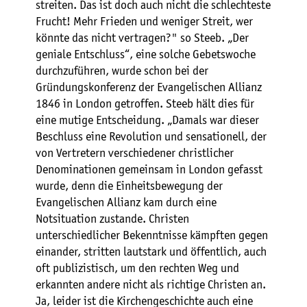
streiten. Das ist doch auch nicht die schlechteste
Frucht! Mehr Frieden und weniger Streit, wer
könnte das nicht vertragen?" so Steeb. „Der
geniale Entschluss“, eine solche Gebetswoche
durchzuführen, wurde schon bei der
Gründungskonferenz der Evangelischen Allianz
1846 in London getroffen. Steeb hält dies für
eine mutige Entscheidung. „Damals war dieser
Beschluss eine Revolution und sensationell, der
von Vertretern verschiedener christlicher
Denominationen gemeinsam in London gefasst
wurde, denn die Einheitsbewegung der
Evangelischen Allianz kam durch eine
Notsituation zustande. Christen
unterschiedlicher Bekenntnisse kämpften gegen
einander, stritten lautstark und öffentlich, auch
oft publizistisch, um den rechten Weg und
erkannten andere nicht als richtige Christen an.
Ja, leider ist die Kirchengeschichte auch eine