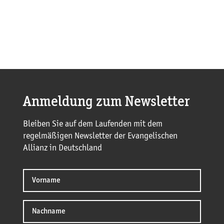
Anmeldung zum Newsletter
Bleiben Sie auf dem Laufenden mit dem
regelmäßigen Newsletter der Evangelischen
Allianz in Deutschland