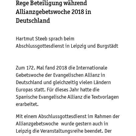
Rege Beteiligung während
Allianzgebetswoche 2018 in
Deutschland
Hartmut Steeb sprach beim
Abschlussgottesdienst in Leipzig und Burgstädt
Zum 172. Mal fand 2018 die Internationale
Gebetswoche der Evangelischen Allianz in
Deutschland und gleichzeitig vielen Ländern
Europas statt. Für dieses Jahr hatte die
Spanische Evangelische Allianz die Textvorlagen
erarbeitet.
Mit einem Abschlussgottesdienst im Rahmen der
Allianzgebetswoche wurde gestern auch in
Leipzig die Veranstaltungsreihe beendet. Der