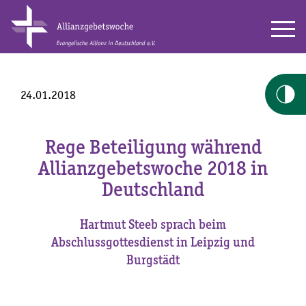
24.01.2018
Rege Beteiligung während
Allianzgebetswoche 2018 in
Deutschland
Hartmut Steeb sprach beim
Abschlussgottesdienst in Leipzig und
Burgstädt