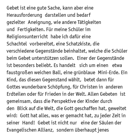
Gebet ist eine gute Sache, kann aber eine
Herausforderung darstellen und bedarf
gezielter Aneignung, wie andere Tätigkeiten
und Fertigkeiten. Für meine Schüler im
Religionsunterricht habe ich dafür eine
Schachtel vorbereitet, eine Schatzkiste, die
verschiedene Gegenstände beinhaltet, welche die Schüler
beim Gebet unterstützen sollen. Einer der Gegenstände
ist besonders beliebt. Es handelt sich um einen etwa
faustgroßen weichen Ball, eine grünblaue Mini-Erde. Ein
Kind, das diesen Gegenstand wählt, betet dann für
Gottes wunderbare Schöpfung, für Christen in anderen
Erdteilen oder für Frieden in der Welt. Allen Gebeten ist
gemeinsam, dass die Perspektive der Kinder durch
den Blick auf die Welt, die Gott geschaffen hat, geweitet
wird: Gott hat alles, was er gemacht hat, zu jeder Zeit in
seiner Hand! Gebet ist nicht nur eine der Säulen der
Evangelischen Allianz, sondern überhaupt jenes