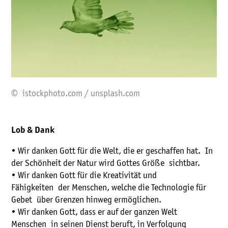
© istockphoto.com / unsplash.com
Lob & Dank
• Wir danken Gott für die Welt, die er geschaffen hat. In
der Schönheit der Natur wird Gottes Größe sichtbar.
• Wir danken Gott für die Kreativität und
Fähigkeiten der Menschen, welche die Technologie für
Gebet über Grenzen hinweg ermöglichen.
• Wir danken Gott, dass er auf der ganzen Welt
Menschen in seinen Dienst beruft, in Verfolgung