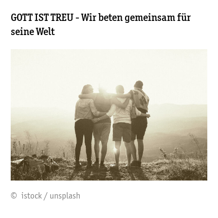
GOTT IST TREU - Wir beten gemeinsam für
seine Welt
© istock / unsplash