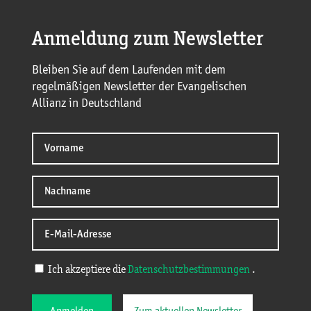
Anmeldung zum Newsletter
Bleiben Sie auf dem Laufenden mit dem
regelmäßigen Newsletter der Evangelischen
Allianz in Deutschland
Ich akzeptiere die
Datenschutzbestimmungen
.