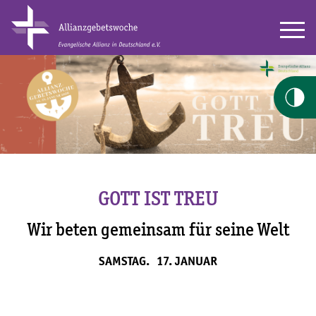
GOTT IST TREU
Wir beten gemeinsam für seine Welt
SAMSTAG. 17. JANUAR