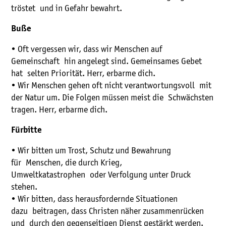
tröstet und in Gefahr bewahrt.
Buße
• Oft vergessen wir, dass wir Menschen auf
Gemeinschaft hin angelegt sind. Gemeinsames Gebet
hat selten Priorität. Herr, erbarme dich.
• Wir Menschen gehen oft nicht verantwortungsvoll mit
der Natur um. Die Folgen müssen meist die Schwächsten
tragen. Herr, erbarme dich.
Fürbitte
• Wir bitten um Trost, Schutz und Bewahrung
für Menschen, die durch Krieg,
Umweltkatastrophen oder Verfolgung unter Druck
stehen.
• Wir bitten, dass herausfordernde Situationen
dazu beitragen, dass Christen näher zusammenrücken
und durch den gegenseitigen Dienst gestärkt werden.