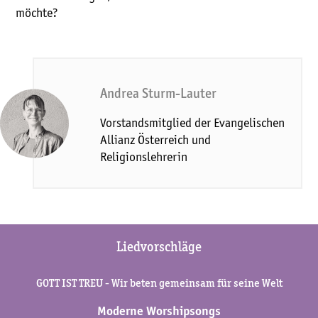
möchte?
Andrea Sturm-Lauter
Vorstandsmitglied der Evangelischen
Allianz Österreich und
Religionslehrerin
Liedvorschläge
GOTT IST TREU - Wir beten gemeinsam für seine Welt
Moderne Worshipsongs