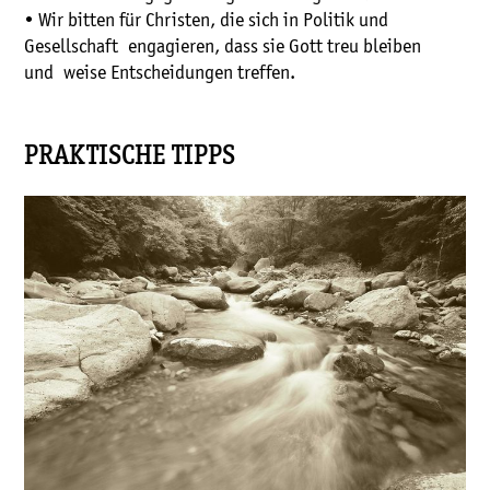
• Wir bitten für Christen, die sich in Politik und
Gesellschaft engagieren, dass sie Gott treu bleiben
und weise Entscheidungen treffen.
PRAKTISCHE TIPPS