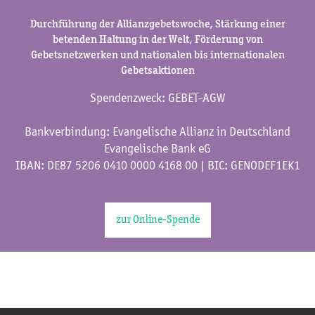
Durchführung der Allianzgebetswoche, Stärkung einer
betenden Haltung in der Welt, Förderung von
Gebetsnetzwerken und nationalen bis internationalen
Gebetsaktionen
Spendenzweck: GEBET-AGW
Bankverbindung: Evangelische Allianz in Deutschland
Evangelische Bank eG
IBAN: DE87 5206 0410 0000 4168 00 | BIC: GENODEF1EK1
zur Online-Spende