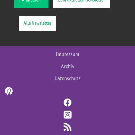
Anmelden
Zum aktuellen Newsletter
Alle Newsletter
Impressum
Archiv
Datenschutz