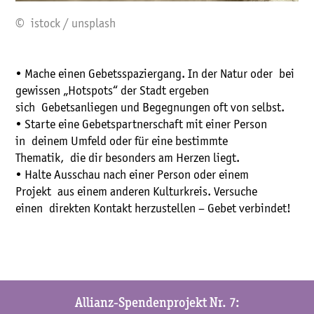
© istock / unsplash
• Mache einen Gebetsspaziergang. In der Natur oder bei
gewissen „Hotspots“ der Stadt ergeben
sich Gebetsanliegen und Begegnungen oft von selbst.
• Starte eine Gebetspartnerschaft mit einer Person
in deinem Umfeld oder für eine bestimmte
Thematik, die dir besonders am Herzen liegt.
• Halte Ausschau nach einer Person oder einem
Projekt aus einem anderen Kulturkreis. Versuche
einen direkten Kontakt herzustellen – Gebet verbindet!
Allianz-Spendenprojekt Nr. 7: