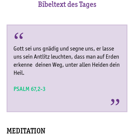
Bibeltext des Tages
“
Gott sei uns gnädig und segne uns, er lasse
uns sein Antlitz leuchten, dass man auf Erden
erkenne deinen Weg, unter allen Heiden dein
Heil.
„
PSALM 67,2-3
MEDITATION