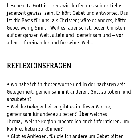
beschenkt. Gott ist treu, wir dürfen uns seiner Liebe
jederzeit gewiss sein. Er hört Gebet und antwortet. Das
ist die Basis für uns als Christen; wäre es anders, hätte
Gebet wenig Sinn. Weil es aber so ist, beten Christen
auf der ganzen Welt, allein und gemeinsam und – vor
allem – füreinander und für seine Welt!
REFLEXIONSFRAGEN
• Wo habe ich in dieser Woche und in der nächsten Zeit
Gelegenheit, gemeinsam mit anderen, Gott zu loben und
anzubeten?
• Welche Gelegenheiten gibt es in dieser Woche,
gemeinsam für andere zu beten? Über welches
Thema, welche Region möchte ich mich informieren, um
konkret beten zu können?
• Gibt es Anliegen, für die ich andere um Gebet bitten