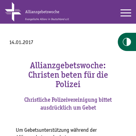
14.01.2017
Allianzgebetswoche:
Christen beten für die
Polizei
Christliche Polizeivereinigung bittet
ausdrücklich um Gebet
Um Gebetsunterstützung während der