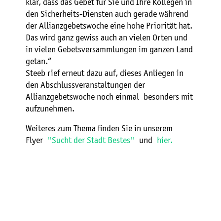
klar, dass das Gebet für Sie und Ihre Kollegen in
den Sicherheits-Diensten auch gerade während
der Allianzgebetswoche eine hohe Priorität hat.
Das wird ganz gewiss auch an vielen Orten und
in vielen Gebetsversammlungen im ganzen Land
getan.“
Steeb rief erneut dazu auf, dieses Anliegen in
den Abschlussveranstaltungen der
Allianzgebetswoche noch einmal besonders mit
aufzunehmen.
Weiteres zum Thema finden Sie in unserem
Flyer
"Sucht der Stadt Bestes"
und
hier.