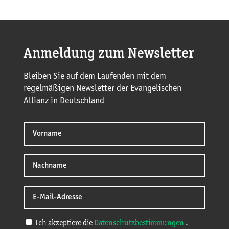
Anmeldung zum Newsletter
Bleiben Sie auf dem Laufenden mit dem
regelmäßigen Newsletter der Evangelischen
Allianz in Deutschland
Ich akzeptiere die
Datenschutzbestimmungen
.