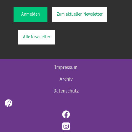
Anmelden
Zum aktuellen Newsletter
Alle Newsletter
Impressum
Archiv
Datenschutz